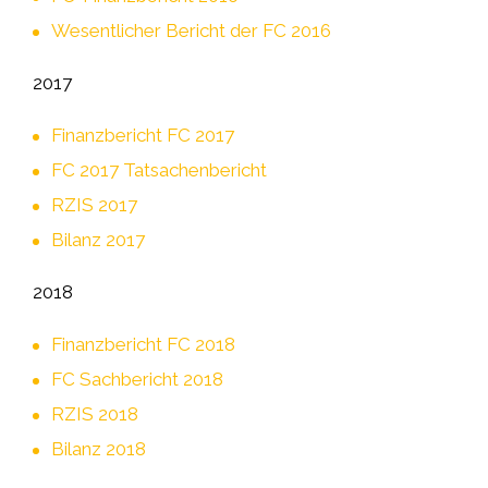
Wesentlicher Bericht der FC 2016
2017
Finanzbericht FC 2017
FC 2017 Tatsachenbericht
RZIS 2017
Bilanz 2017
2018
Finanzbericht FC 2018
FC Sachbericht 2018
RZIS 2018
Bilanz 2018