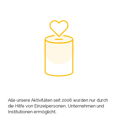
Alle unsere Aktivitäten seit 2006 wurden nur durch
die Hilfe von Einzelpersonen, Unternehmen und
Institutionen ermöglicht.