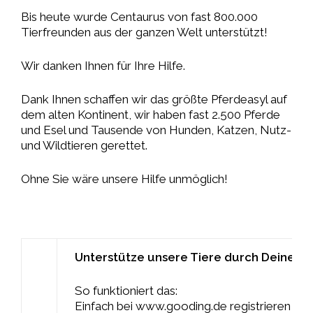
Bis heute wurde Centaurus von fast 800.000
Tierfreunden aus der ganzen Welt unterstützt!
Wir danken Ihnen für Ihre Hilfe.
Dank Ihnen schaffen wir das größte Pferdeasyl auf
dem alten Kontinent, wir haben fast 2.500 Pferde
und Esel und Tausende von Hunden, Katzen, Nutz-
und Wildtieren gerettet.
Ohne Sie wäre unsere Hilfe unmöglich!
Unterstütze unsere Tiere durch Deine Ei
So funktioniert das:
Einfach bei www.gooding.de registrieren lass