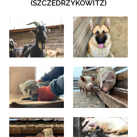
(SZCZEDRZYKOWITZ)