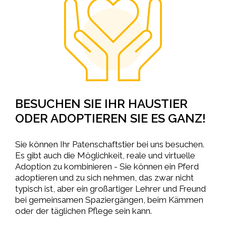
BESUCHEN SIE IHR HAUSTIER
ODER ADOPTIEREN SIE ES GANZ!
Sie können Ihr Patenschaftstier bei uns besuchen.
Es gibt auch die Möglichkeit, reale und virtuelle
Adoption zu kombinieren - Sie können ein Pferd
adoptieren und zu sich nehmen, das zwar nicht
typisch ist, aber ein großartiger Lehrer und Freund
bei gemeinsamen Spaziergängen, beim Kämmen
oder der täglichen Pflege sein kann.