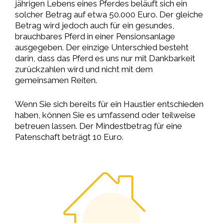
jährigen Lebens eines Pferdes beläuft sich ein
solcher Betrag auf etwa 50.000 Euro. Der gleiche
Betrag wird jedoch auch für ein gesundes,
brauchbares Pferd in einer Pensionsanlage
ausgegeben. Der einzige Unterschied besteht
darin, dass das Pferd es uns nur mit Dankbarkeit
zurückzahlen wird und nicht mit dem
gemeinsamen Reiten.
Wenn Sie sich bereits für ein Haustier entschieden
haben, können Sie es umfassend oder teilweise
betreuen lassen. Der Mindestbetrag für eine
Patenschaft beträgt 10 Euro.