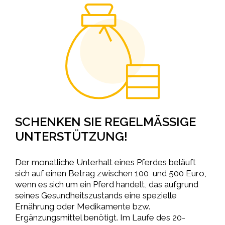
SCHENKEN SIE REGELMÄSSIGE
UNTERSTÜTZUNG!
Der monatliche Unterhalt eines Pferdes beläuft
sich auf einen Betrag zwischen 100 und 500 Euro,
wenn es sich um ein Pferd handelt, das aufgrund
seines Gesundheitszustands eine spezielle
Ernährung oder Medikamente bzw.
Ergänzungsmittel benötigt. Im Laufe des 20-