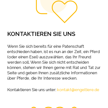
KONTAKTIEREN SIE UNS
Wenn Sie sich bereits für eine Patenschaft
entschieden haben, ist es nun an der Zeit, ein Pferd
(oder einen Esel) auszuwählen, das Ihr Freund
werden soll. Wenn Sie sich nicht entscheiden
können, stehen wir Ihnen gerne mit Rat und Tat zur
Seite und geben Ihnen zusätzliche Informationen
über Pferde, die Ihr Interesse wecken.
Kontaktieren Sie uns unter:
kontakt@engeltiere.de