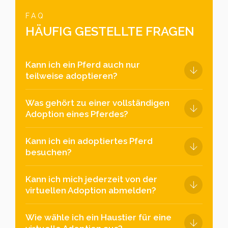
FAQ
HÄUFIG GESTELLTE FRAGEN
Kann ich ein Pferd auch nur
teilweise adoptieren?
Was gehört zu einer vollständigen
Adoption eines Pferdes?
Kann ich ein adoptiertes Pferd
besuchen?
Kann ich mich jederzeit von der
virtuellen Adoption abmelden?
Wie wähle ich ein Haustier für eine