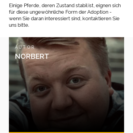
Einige Pferde, deren Zustand stabil ist, eignen sich
für diese ungewöhnliche Form der Adoption -
wenn Sie daran interessiert sind, kontaktieren Sie
uns bitte.
AUTOR
NORBERT