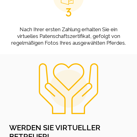
3
Nach Ihrer ersten Zahlung erhalten Sie ein
virtuelles Patenschaftszertifikat, gefolgt von
regelmäßigen Fotos Ihres ausgewählten Pferdes.
WERDEN SIE VIRTUELLER
BETREUER!