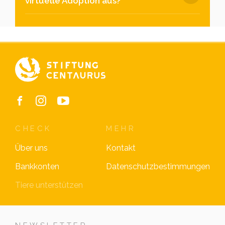
virtuelle Adoption aus?
CHECK
MEHR
Über uns
Kontakt
Bankkonten
Datenschutzbestimmungen
Tiere unterstützen