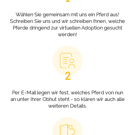
Wählen Sie gemeinsam mit uns ein Pferd aus!
Schreiben Sie uns und wir schreiben Ihnen, welche
Pferde dringend zur virtuellen Adoption gesucht
werden!
2
Per E-Mail legen wir fest, welches Pferd von nun
an unter Ihrer Obhut steht - so klären wir auch alle
weiteren Details.