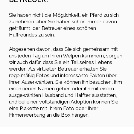
Sie haben nicht die Möglichkeit, ein Pferd zu sich
zu nehmen, aber Sie haben schon immer davon
geträumt, der Betreuer eines schönen
Huffreundes zu sein.
Abgesehen davon, dass Sie sich gemeinsam mit
uns jeden Tag um Ihren Welpen kümmern, sorgen
wir auch dafür, dass Sie ein Teil seines Lebens
werden. Als virtueller Betreuer erhalten Sie
regelmäßig Fotos und interessante Fakten über
Ihren Auserwählten, Sie können ihn besuchen, ihm
einen neuen Namen geben oder ihn mit einem
ausgewählten Halsband und Halfter ausstatten,
und bei einer vollständigen Adoption können Sie
eine Plakette mit Ihrem Foto oder Ihrer
Firmenwerbung an die Box hängen.