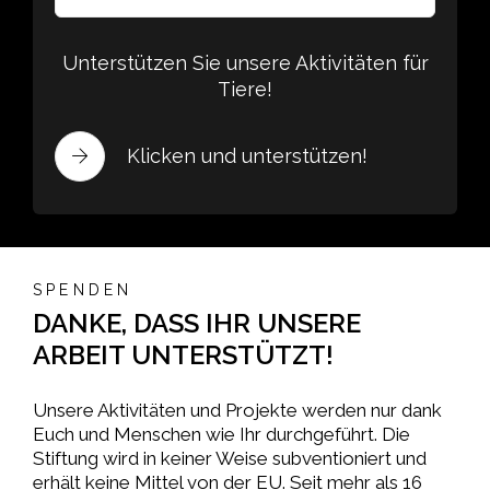
Unterstützen Sie unsere Aktivitäten für
Tiere!
Klicken und unterstützen!
SPENDEN
DANKE, DASS IHR UNSERE
ARBEIT UNTERSTÜTZT!
Unsere Aktivitäten und Projekte werden nur dank
Euch und Menschen wie Ihr durchgeführt. Die
Stiftung wird in keiner Weise subventioniert und
erhält keine Mittel von der EU. Seit mehr als 16