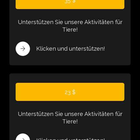
35 $
Unterstützen Sie unsere Aktivitäten für
Tiere!
Klicken und unterstützen!
23 $
Unterstützen Sie unsere Aktivitäten für
Tiere!