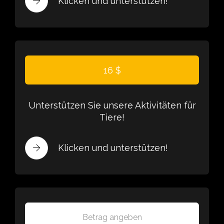
Klicken und unterstützen!
16 $
Unterstützen Sie unsere Aktivitäten für
Tiere!
Klicken und unterstützen!