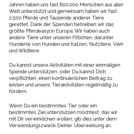
Jahren haben uns fast 800.000 Menschen aus aller
Welt unterstützt und gemeinsam haben wir fast
2.500 Pferde und Tausende anderer Tiere
gerettet. Dank der Spenden betreiben wir das
größte Pferdeasyl in Europa. Wir haben auch
andere Tiere unter unseren Fittichen, darunter
Hunderte von Hunden und Katzen, Nutztiere, Vieh
und Wildtiere.
Du kannst unsere Aktivitäten mit einer einmaligen
Spende unterstützen, oder Du kannst Dich
verpflichten, einen kontinuierlichen Beitrag zu
leisten und unsere Tieraktivitäten regelmäßig zu
fördern.
Wenn Du ein bestimmtes Tier oder ein
bestimmtes Ziel unterstützen möchtest, das wir
mit Dir verwirklichen wollen, gib dies unter dem
Verwendungszweck Deiner Überweisung an.