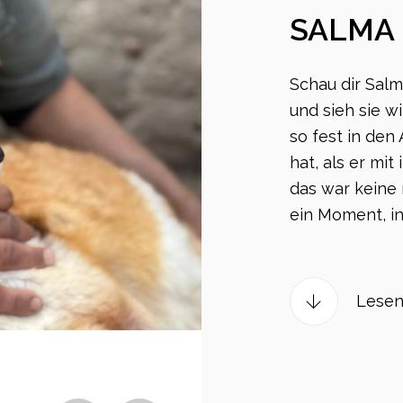
SALMA
Schau dir Salm
und sieh sie w
so fest in den
hat, als er mit 
das war keine
ein Moment, in
Lesen