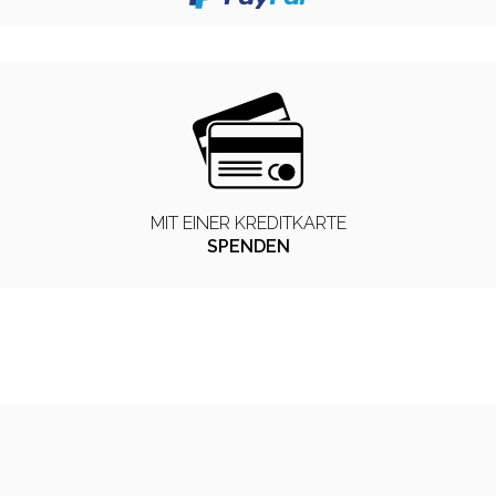
MIT EINER KREDITKARTE
SPENDEN