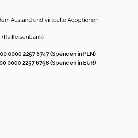
em Ausland und virtuelle Adoptionen:
(Raiffeisenbank):
00 0000 2257 6747 (Spenden in PLN)
00 0000 2257 6798 (Spenden in EUR)