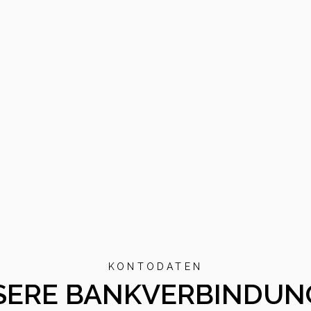
KONTODATEN
SERE BANKVERBINDUN