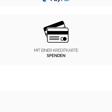
MIT EINER KREDITKARTE
SPENDEN