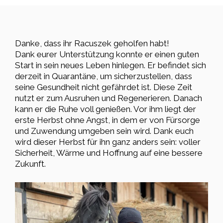
Danke, dass ihr Racuszek geholfen habt!
Dank eurer Unterstützung konnte er einen guten
Start in sein neues Leben hinlegen. Er befindet sich
derzeit in Quarantäne, um sicherzustellen, dass
seine Gesundheit nicht gefährdet ist. Diese Zeit
nutzt er zum Ausruhen und Regenerieren. Danach
kann er die Ruhe voll genießen. Vor ihm liegt der
erste Herbst ohne Angst, in dem er von Fürsorge
und Zuwendung umgeben sein wird. Dank euch
wird dieser Herbst für ihn ganz anders sein: voller
Sicherheit, Wärme und Hoffnung auf eine bessere
Zukunft.