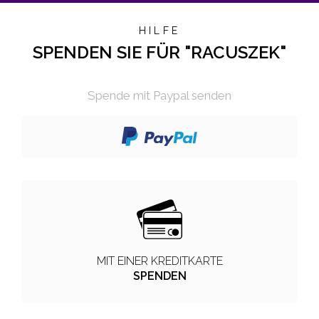
HILFE
SPENDEN SIE FÜR "RACUSZEK"
Spende mit Paypal senden
MIT EINER KREDITKARTE
SPENDEN