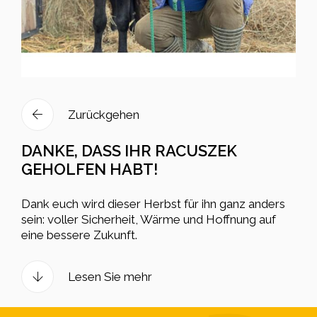
Zurückgehen
DANKE, DASS IHR RACUSZEK
GEHOLFEN HABT!
Dank euch wird dieser Herbst für ihn ganz anders
sein: voller Sicherheit, Wärme und Hoffnung auf
eine bessere Zukunft.
Lesen Sie mehr