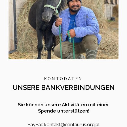
KONTODATEN
UNSERE BANKVERBINDUNGEN
Sie können unsere Aktivitäten mit einer
Spende unterstützen!
PayPal: kontakt@centaurus.org.pl