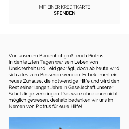
MIT EINER KREDITKARTE
SPENDEN
Von unserem Bauernhof grüßt euch Piotrus!
In den letzten Tagen war sein Leben von
Unsicherheit und Leid geprägt, doch ab heute wird
sich alles zum Besseren wenden. Er bekommt ein
neues Zuhause, die notwendige Hilfe und wird den
Rest seiner langen Jahre in Gesellschaft unserer
Schützlinge verbringen. Das wäre ohne euch nicht
möglich gewesen, deshalb bedanken wir uns im
Namen von Piotruś für eure Hilfe!