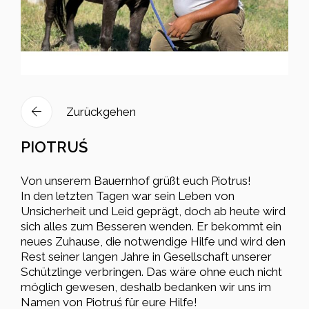
Zurückgehen
PIOTRUŚ
Von unserem Bauernhof grüßt euch Piotrus!
In den letzten Tagen war sein Leben von
Unsicherheit und Leid geprägt, doch ab heute wird
sich alles zum Besseren wenden. Er bekommt ein
neues Zuhause, die notwendige Hilfe und wird den
Rest seiner langen Jahre in Gesellschaft unserer
Schützlinge verbringen. Das wäre ohne euch nicht
möglich gewesen, deshalb bedanken wir uns im
Namen von Piotruś für eure Hilfe!