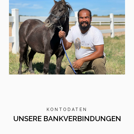
KONTODATEN
UNSERE BANKVERBINDUNGEN