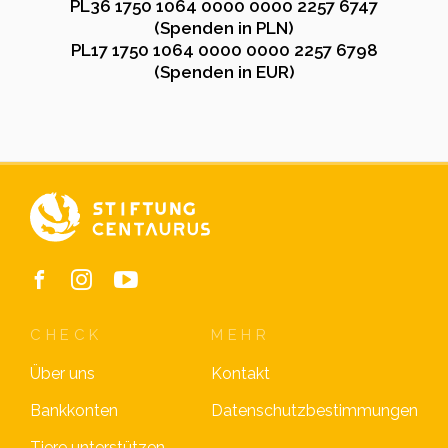
PL36 1750 1064 0000 0000 2257 6747
(Spenden in PLN)
PL17 1750 1064 0000 0000 2257 6798
(Spenden in EUR)
CHECK
MEHR
Über uns
Kontakt
Bankkonten
Datenschutzbestimmungen
Tiere unterstützen