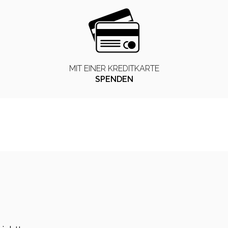
MIT EINER KREDITKARTE
SPENDEN