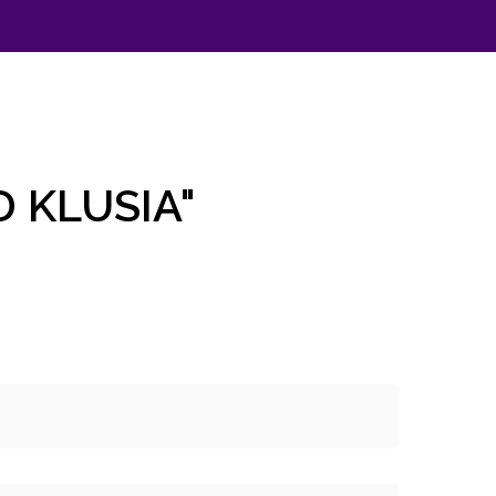
 KLUSIA"