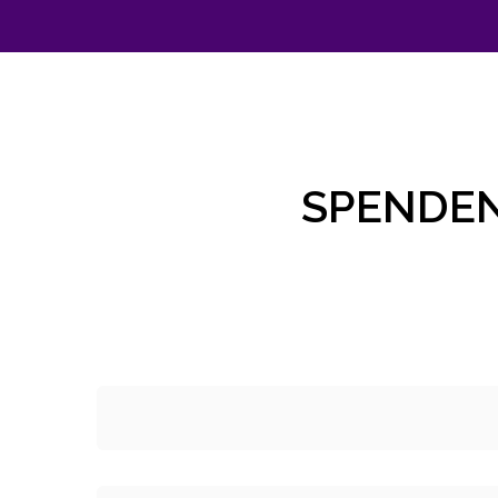
SPENDEN