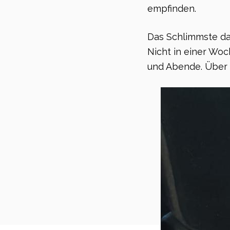
empfinden.
Das Schlimmste dar
Nicht in einer Wo
und Abende. Über 