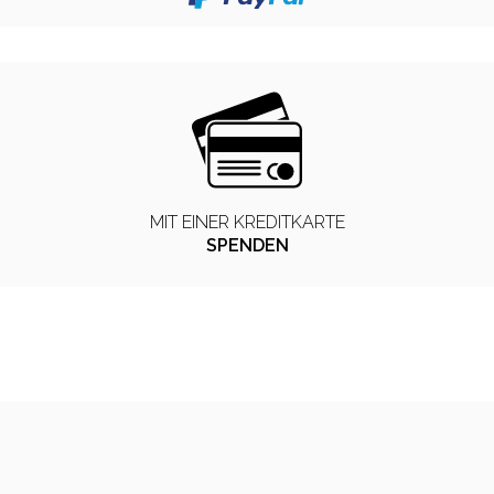
MIT EINER KREDITKARTE
SPENDEN