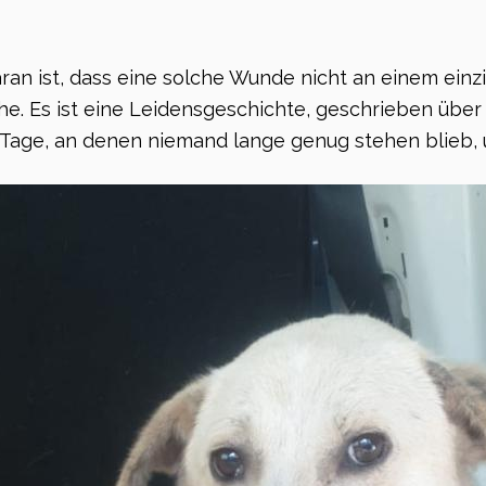
an ist, dass eine solche Wunde nicht an einem einzi
che. Es ist eine Leidensgeschichte, geschrieben üb
Tage, an denen niemand lange genug stehen blieb, 