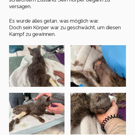
versagen.
Es wurde alles getan, was möglich war.
Doch sein Körper war zu geschwächt, um diesen
Kampf zu gewinnen.