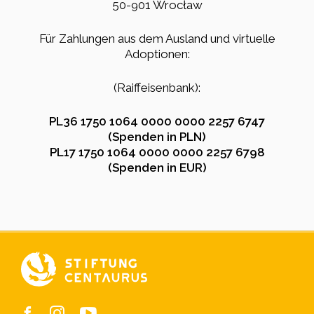
50-901 Wrocław
Für Zahlungen aus dem Ausland und virtuelle
Adoptionen:
(Raiffeisenbank):
PL36 1750 1064 0000 0000 2257 6747
(Spenden in PLN)
PL17 1750 1064 0000 0000 2257 6798
(Spenden in EUR)