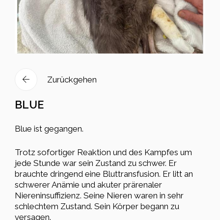
Zurückgehen
BLUE
Blue ist gegangen.
Trotz sofortiger Reaktion und des Kampfes um
jede Stunde war sein Zustand zu schwer. Er
brauchte dringend eine Bluttransfusion. Er litt an
schwerer Anämie und akuter prärenaler
Niereninsuffizienz. Seine Nieren waren in sehr
schlechtem Zustand. Sein Körper begann zu
versagen.