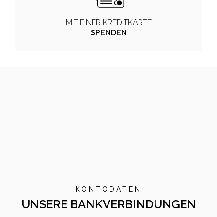
MIT EINER KREDITKARTE
SPENDEN
KONTODATEN
UNSERE BANKVERBINDUNGEN