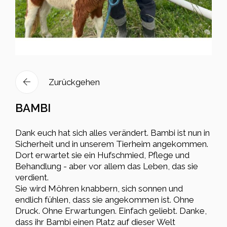
Zurückgehen
BAMBI
Dank euch hat sich alles verändert. Bambi ist nun in
Sicherheit und in unserem Tierheim angekommen.
Dort erwartet sie ein Hufschmied, Pflege und
Behandlung - aber vor allem das Leben, das sie
verdient.
Sie wird Möhren knabbern, sich sonnen und
endlich fühlen, dass sie angekommen ist. Ohne
Druck. Ohne Erwartungen. Einfach geliebt. Danke,
dass ihr Bambi einen Platz auf dieser Welt