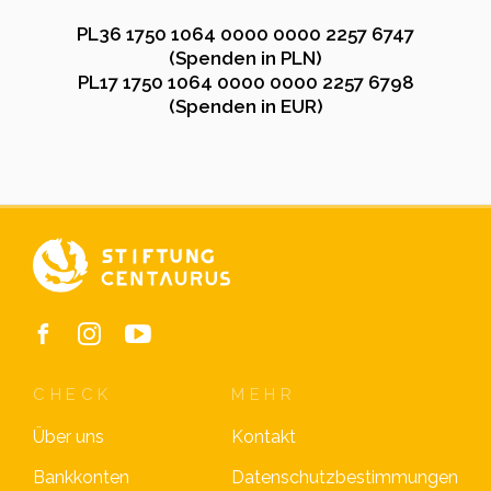
PL36 1750 1064 0000 0000 2257 6747
(Spenden in PLN)
PL17 1750 1064 0000 0000 2257 6798
(Spenden in EUR)
CHECK
MEHR
Über uns
Kontakt
Bankkonten
Datenschutzbestimmungen