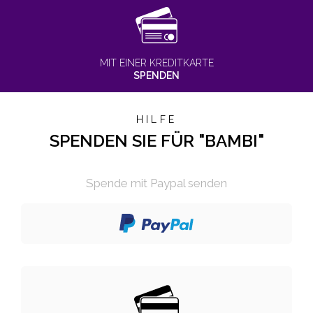
MIT EINER KREDITKARTE
SPENDEN
HILFE
SPENDEN SIE FÜR "BAMBI"
Spende mit Paypal senden