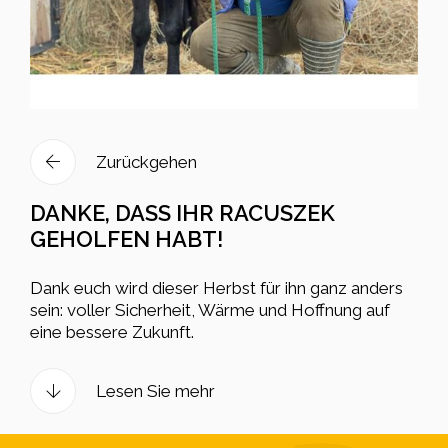
Zurückgehen
DANKE, DASS IHR RACUSZEK
GEHOLFEN HABT!
Dank euch wird dieser Herbst für ihn ganz anders
sein: voller Sicherheit, Wärme und Hoffnung auf
eine bessere Zukunft.
Lesen Sie mehr