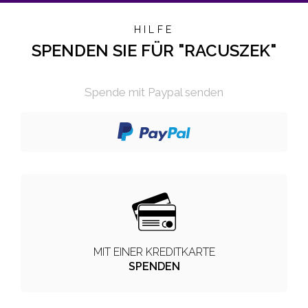
HILFE
SPENDEN SIE FÜR "RACUSZEK"
Spende mit Paypal senden
MIT EINER KREDITKARTE
SPENDEN