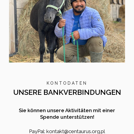
KONTODATEN
UNSERE BANKVERBINDUNGEN
Sie können unsere Aktivitäten mit einer
Spende unterstützen!
PayPal: kontakt@centaurus.org.pl