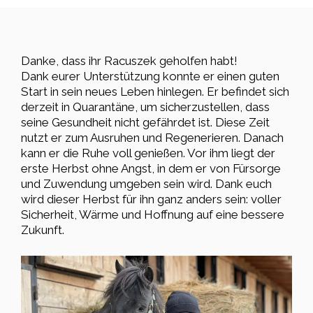
Danke, dass ihr Racuszek geholfen habt!
Dank eurer Unterstützung konnte er einen guten
Start in sein neues Leben hinlegen. Er befindet sich
derzeit in Quarantäne, um sicherzustellen, dass
seine Gesundheit nicht gefährdet ist. Diese Zeit
nutzt er zum Ausruhen und Regenerieren. Danach
kann er die Ruhe voll genießen. Vor ihm liegt der
erste Herbst ohne Angst, in dem er von Fürsorge
und Zuwendung umgeben sein wird. Dank euch
wird dieser Herbst für ihn ganz anders sein: voller
Sicherheit, Wärme und Hoffnung auf eine bessere
Zukunft.