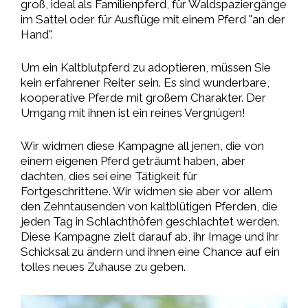
groß, ideal als Familienpferd, für Waldspaziergänge
im Sattel oder für Ausflüge mit einem Pferd "an der
Hand".
Um ein Kaltblutpferd zu adoptieren, müssen Sie
kein erfahrener Reiter sein. Es sind wunderbare,
kooperative Pferde mit großem Charakter. Der
Umgang mit ihnen ist ein reines Vergnügen!
Wir widmen diese Kampagne all jenen, die von
einem eigenen Pferd geträumt haben, aber
dachten, dies sei eine Tätigkeit für
Fortgeschrittene. Wir widmen sie aber vor allem
den Zehntausenden von kaltblütigen Pferden, die
jeden Tag in Schlachthöfen geschlachtet werden.
Diese Kampagne zielt darauf ab, ihr Image und ihr
Schicksal zu ändern und ihnen eine Chance auf ein
tolles neues Zuhause zu geben.