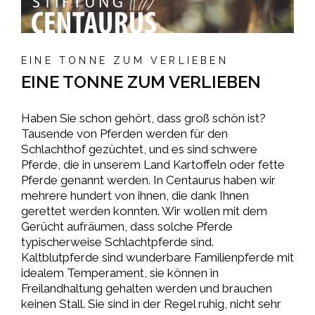
EINE TONNE ZUM VERLIEBEN
EINE TONNE ZUM VERLIEBEN
Haben Sie schon gehört, dass groß schön ist?
Tausende von Pferden werden für den
Schlachthof gezüchtet, und es sind schwere
Pferde, die in unserem Land Kartoffeln oder fette
Pferde genannt werden. In Centaurus haben wir
mehrere hundert von ihnen, die dank Ihnen
gerettet werden konnten. Wir wollen mit dem
Gerücht aufräumen, dass solche Pferde
typischerweise Schlachtpferde sind.
Kaltblutpferde sind wunderbare Familienpferde mit
idealem Temperament, sie können in
Freilandhaltung gehalten werden und brauchen
keinen Stall. Sie sind in der Regel ruhig, nicht sehr