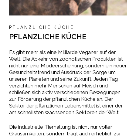
PFLANZLICHE KÜCHE
PFLANZLICHE KÜCHE
Es gibt mehr als eine Milliarde Veganer auf der
Welt. Die Abkehr von zoonotischen Produkten ist
nicht nur eine Modeerscheinung, sondern ein neuer
Gesundheitstrend und Ausdruck der Sorge um
unseren Planeten und seine Zukunft. Jeden Tag
verzichten mehr Menschen auf Fleisch und
schließen sich aktiv verschiedenen Bewegungen
zur Förderung der pflanzlichen Küche an. Der
Sektor der pflanzlichen Lebensmittel ist einer der
am schnellsten wachsenden Sektoren der Welt.
Die industrielle Tierhaltung ist nicht nur voller
Grausamkeiten, sondern trägt auch erheblich zur