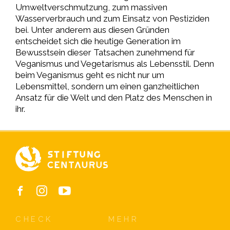
Umweltverschmutzung, zum massiven
Wasserverbrauch und zum Einsatz von Pestiziden
bei. Unter anderem aus diesen Gründen
entscheidet sich die heutige Generation im
Bewusstsein dieser Tatsachen zunehmend für
Veganismus und Vegetarismus als Lebensstil. Denn
beim Veganismus geht es nicht nur um
Lebensmittel, sondern um einen ganzheitlichen
Ansatz für die Welt und den Platz des Menschen in
ihr.
CHECK
MEHR