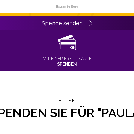
Spende senden
MIT EINER KREDITKARTE
SPENDEN
HILFE
PENDEN SIE FÜR "PAUL