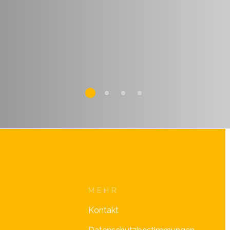
MEHR
Kontakt