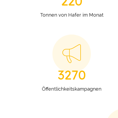
220
Tonnen von Hafer im Monat
3270
Öffentlichkeitskampagnen