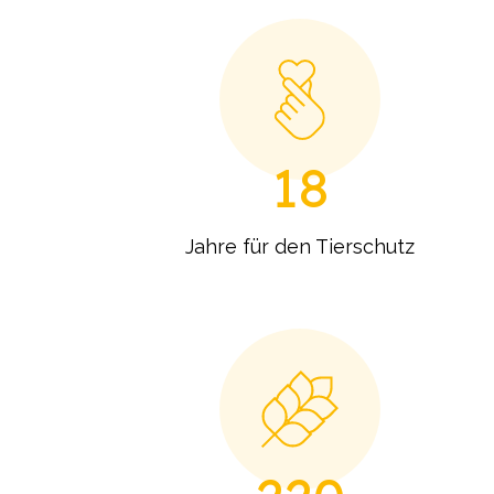
18
Jahre für den Tierschutz