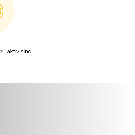
ir aktiv sind!