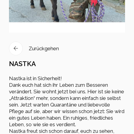
Zurückgehen
NASTKA
Nastka ist in Sicherheit!
Dank euch hat sich ihr Leben zum Besseren
verändert. Sie wohnt jetzt bei uns. Hier ist sie keine
„Attraktion“ mehr, sondern kann einfach sie selbst
sein. Jetzt warten Quarantäne und liebevolle
Pflege auf sie, aber wir wissen schon jetzt: Sie wird
ein gutes Leben haben. Ein ruhiges, friedliches
Leben, so wie sie es verdient.
Nastka freut sich schon darauf, euch zu sehen,