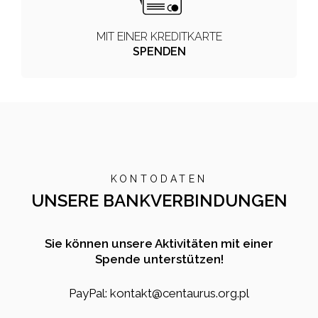
MIT EINER KREDITKARTE
SPENDEN
KONTODATEN
UNSERE BANKVERBINDUNGEN
Sie können unsere Aktivitäten mit einer
Spende unterstützen!
PayPal: kontakt@centaurus.org.pl