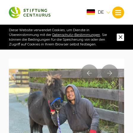
DE
Diese Website verwendet Cookies, um Dienste in
Übereinstimmung mit der
Datenschutz-Bestimmungen
. Sie
können die Bedingungen für die Speicherung von oder den
Zugriff auf Cookies in Ihrem Browser selbst festlegen.