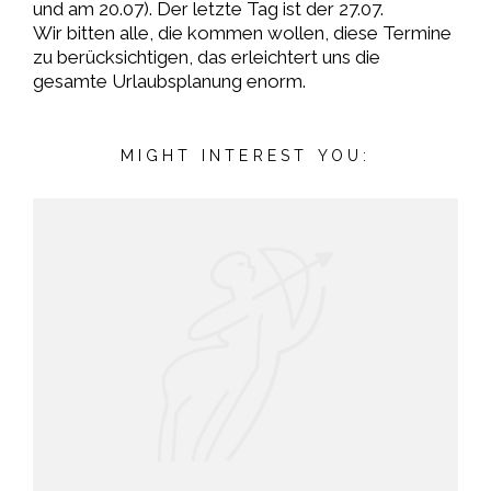
und am 20.07). Der letzte Tag ist der 27.07.
Wir bitten alle, die kommen wollen, diese Termine
zu berücksichtigen, das erleichtert uns die
gesamte Urlaubsplanung enorm.
MIGHT INTEREST YOU: