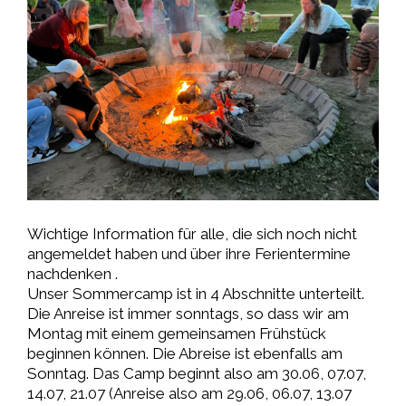
Wichtige Information für alle, die sich noch nicht
angemeldet haben und über ihre Ferientermine
nachdenken .
Unser Sommercamp ist in 4 Abschnitte unterteilt.
Die Anreise ist immer sonntags, so dass wir am
Montag mit einem gemeinsamen Frühstück
beginnen können. Die Abreise ist ebenfalls am
Sonntag. Das Camp beginnt also am 30.06, 07.07,
14.07, 21.07 (Anreise also am 29.06, 06.07, 13.07