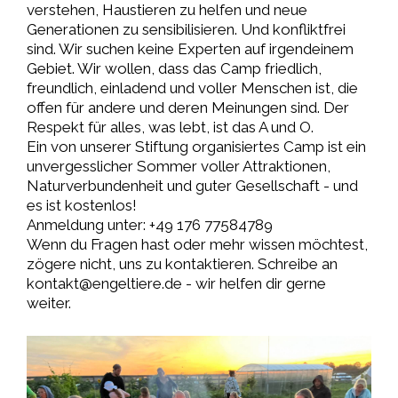
verstehen, Haustieren zu helfen und neue
Generationen zu sensibilisieren. Und konfliktfrei
sind. Wir suchen keine Experten auf irgendeinem
Gebiet. Wir wollen, dass das Camp friedlich,
freundlich, einladend und voller Menschen ist, die
offen für andere und deren Meinungen sind. Der
Respekt für alles, was lebt, ist das A und O.
Ein von unserer Stiftung organisiertes Camp ist ein
unvergesslicher Sommer voller Attraktionen,
Naturverbundenheit und guter Gesellschaft - und
es ist kostenlos!
Anmeldung unter: +49 176 77584789
Wenn du Fragen hast oder mehr wissen möchtest,
zögere nicht, uns zu kontaktieren. Schreibe an
kontakt@engeltiere.de - wir helfen dir gerne
weiter.