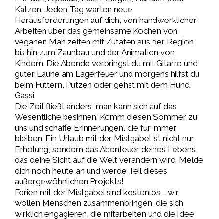
Katzen. Jeden Tag warten neue
Herausforderungen auf dich, von handwerklichen
Arbeiten über das gemeinsame Kochen von
veganen Mahlzeiten mit Zutaten aus der Region
bis hin zum Zaunbau und der Animation von
Kindern. Die Abende verbringst du mit Gitarre und
guter Laune am Lagerfeuer und morgens hilfst du
beim Füttern, Putzen oder gehst mit dem Hund
Gassi.
Die Zeit fließt anders, man kann sich auf das
Wesentliche besinnen. Komm diesen Sommer zu
uns und schaffe Erinnerungen, die für immer
bleiben. Ein Urlaub mit der Mistgabel ist nicht nur
Erholung, sondern das Abenteuer deines Lebens,
das deine Sicht auf die Welt verändern wird. Melde
dich noch heute an und werde Teil dieses
außergewöhnlichen Projekts!
Ferien mit der Mistgabel sind kostenlos - wir
wollen Menschen zusammenbringen, die sich
wirklich engagieren, die mitarbeiten und die Idee