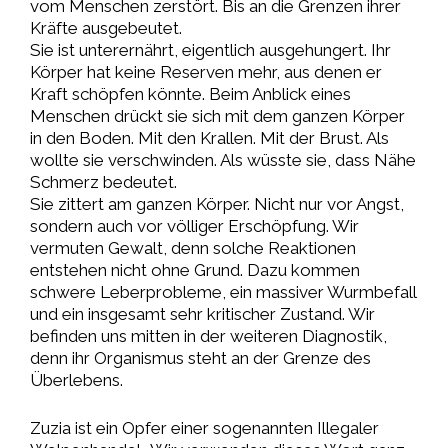
vom Menschen zerstört. Bis an die Grenzen ihrer
Kräfte ausgebeutet.
Sie ist unterernährt, eigentlich ausgehungert. Ihr
Körper hat keine Reserven mehr, aus denen er
Kraft schöpfen könnte. Beim Anblick eines
Menschen drückt sie sich mit dem ganzen Körper
in den Boden. Mit den Krallen. Mit der Brust. Als
wollte sie verschwinden. Als wüsste sie, dass Nähe
Schmerz bedeutet.
Sie zittert am ganzen Körper. Nicht nur vor Angst,
sondern auch vor völliger Erschöpfung. Wir
vermuten Gewalt, denn solche Reaktionen
entstehen nicht ohne Grund. Dazu kommen
schwere Leberprobleme, ein massiver Wurmbefall
und ein insgesamt sehr kritischer Zustand. Wir
befinden uns mitten in der weiteren Diagnostik,
denn ihr Organismus steht an der Grenze des
Überlebens.
Zuzia ist ein Opfer einer sogenannten Illegaler