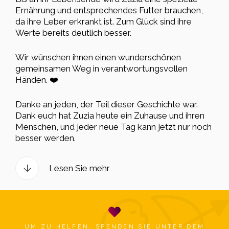
Ernährung und entsprechendes Futter brauchen,
da ihre Leber erkrankt ist. Zum Glück sind ihre
Werte bereits deutlich besser.
Wir wünschen ihnen einen wunderschönen
gemeinsamen Weg in verantwortungsvollen
Händen. ❤️
Danke an jeden, der Teil dieser Geschichte war.
Dank euch hat Zuzia heute ein Zuhause und ihren
Menschen, und jeder neue Tag kann jetzt nur noch
besser werden.
Lesen Sie mehr
UM ZU HELFEN, SPENDEN SIE UNTER DEM