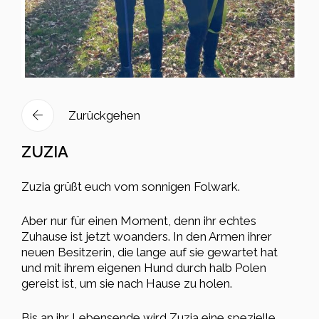
Zurückgehen
ZUZIA
Zuzia grüßt euch vom sonnigen Folwark.
Aber nur für einen Moment, denn ihr echtes
Zuhause ist jetzt woanders. In den Armen ihrer
neuen Besitzerin, die lange auf sie gewartet hat
und mit ihrem eigenen Hund durch halb Polen
gereist ist, um sie nach Hause zu holen.
Bis an ihr Lebensende wird Zuzia eine spezielle