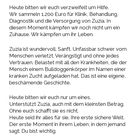
Heute bitten wir euch verzweifelt um Hilfe.
Wir sammeln 1.200 Euro für Klinik, Behandlung,
Diagnostik und die Versorgung von Zuzia. In
diesem Moment kämpfen wir noch nicht um ein
Zuhause. Wir kämpfen um ihr Leben.
Zuzia ist wundervoll. Sanft. Unfassbar schwer vom
Menschen verletzt. Verängstigt und ohne jedes
Vertrauen. Belastet mit all den Krankheiten, die der
Mensch einem Bulldoggenkörper im Namen einer
kranken Zucht aufgeladen hat. Das ist eine eigene,
beschämende Geschichte.
Heute bitten wir euch nur um eines.
Unterstützt Zuzia, auch mit dem kleinsten Betrag.
Ohne euch schafft sie es nicht.
Heute seid ihr alles für sie. Ihre erste sichere Welt.
Der erste Moment in ihrem Leben, in dem jemand
sagt: Du bist wichtig.