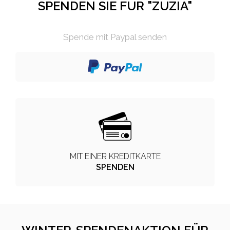
SPENDEN SIE FÜR "ZUZIA"
Spende mit Paypal senden
MIT EINER KREDITKARTE
SPENDEN