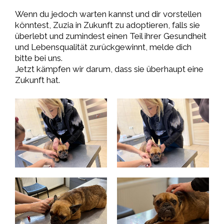
Wenn du jedoch warten kannst und dir vorstellen
könntest, Zuzia in Zukunft zu adoptieren, falls sie
überlebt und zumindest einen Teil ihrer Gesundheit
und Lebensqualität zurückgewinnt, melde dich
bitte bei uns.
Jetzt kämpfen wir darum, dass sie überhaupt eine
Zukunft hat.