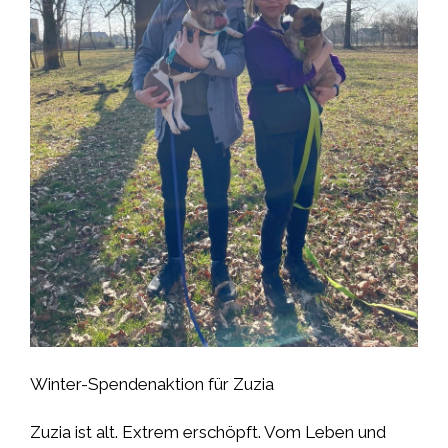
Winter-Spendenaktion für Zuzia
Zuzia ist alt. Extrem erschöpft. Vom Leben und