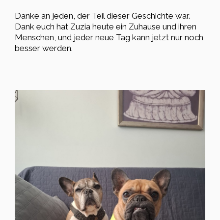
Danke an jeden, der Teil dieser Geschichte war.
Dank euch hat Zuzia heute ein Zuhause und ihren
Menschen, und jeder neue Tag kann jetzt nur noch
besser werden.