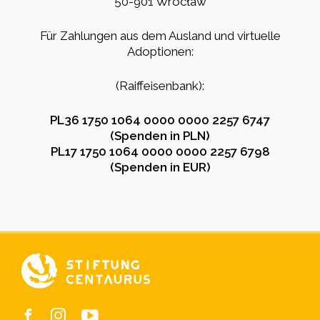
50-901 Wrocław
Für Zahlungen aus dem Ausland und virtuelle
Adoptionen:
(Raiffeisenbank):
PL36 1750 1064 0000 0000 2257 6747
(Spenden in PLN)
PL17 1750 1064 0000 0000 2257 6798
(Spenden in EUR)