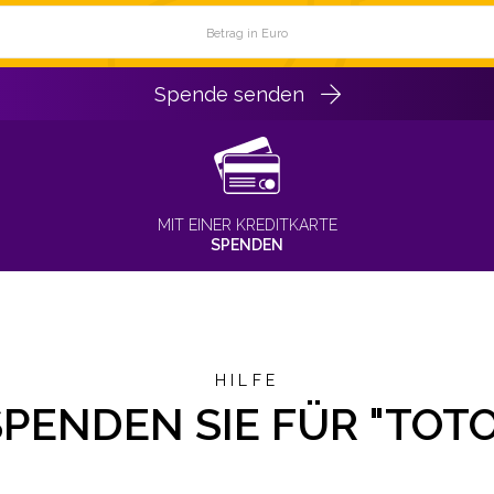
Spende senden
MIT EINER KREDITKARTE
SPENDEN
HILFE
SPENDEN SIE FÜR "TOTO