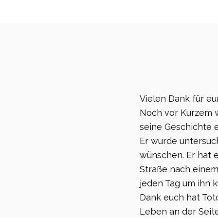
Vielen Dank für eur
Noch vor Kurzem w
seine Geschichte
Er wurde untersuch
wünschen. Er hat e
Straße nach einem
jeden Tag um ihn k
Dank euch hat Tot
Leben an der Seite