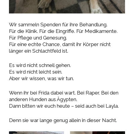
Wir sammeln Spenden für ihre Behandlung.
Für die Klinik. Für die Eingriffe. Für Medikamente.
Für Pflege und Genesung.
Für eine echte Chance, damit ihr Körper nicht
länger ein Schlachtfeld ist.
Es wird nicht schnell gehen.
Es wird nicht leicht sein.
Aber wir wissen, was wir tun.
Wenn ihr bei Frida dabei wart. Bei Raper. Bei den
anderen Hunden aus Ägypten.
Dann bitten wir euch heute – seid auch bei Layla.
Denn sie war lange genug allein in dieser Nacht.