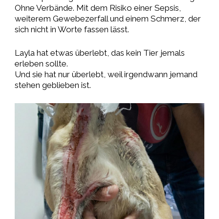
Ohne Verbände. Mit dem Risiko einer Sepsis,
weiterem Gewebezerfall und einem Schmerz, der
sich nicht in Worte fassen lässt.
Layla hat etwas überlebt, das kein Tier jemals
erleben sollte.
Und sie hat nur überlebt, weil irgendwann jemand
stehen geblieben ist.