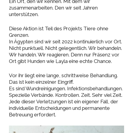
Ein Ort, den wir kennen. Mit dem wir
zusammenarbeiten. Den wir seit Jahren
unterstützen.
Diese Aktion ist Teil des Projekts Tiere ohne
Grenzen.
In Ägypten sind wir seit 2022 kontinuierlich vor Ort.
Nicht punktuell. Nicht gelegentlich. Wir behandeln.
Wir handeln. Wir reagieren. Denn nur Präsenz vor
Ort gibt Hunden wie Layla eine echte Chance.
Vor ihr liegt eine lange, schrittweise Behandlung.
Das ist kein einzelner Eingriff.
Es sind Wundreinigungen. Infektionsbehandlungen.
Spezielle Verbände. Kontrollen. Zeit. Sehr viel Zeit.
Jede dieser Verletzungen ist ein eigener Fall, der
individuelle Entscheidungen und permanente
Betreuung erfordert.