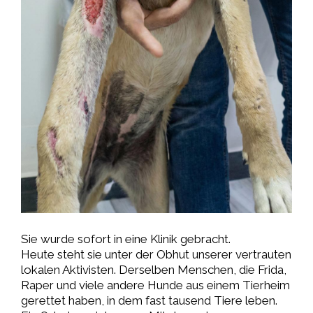
Sie wurde sofort in eine Klinik gebracht.
Heute steht sie unter der Obhut unserer vertrauten
lokalen Aktivisten. Derselben Menschen, die Frida,
Raper und viele andere Hunde aus einem Tierheim
gerettet haben, in dem fast tausend Tiere leben.