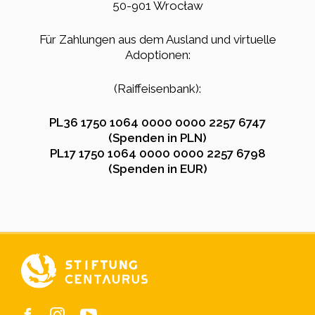
50-901 Wrocław
Für Zahlungen aus dem Ausland und virtuelle
Adoptionen:
(Raiffeisenbank):
PL36 1750 1064 0000 0000 2257 6747
(Spenden in PLN)
PL17 1750 1064 0000 0000 2257 6798
(Spenden in EUR)