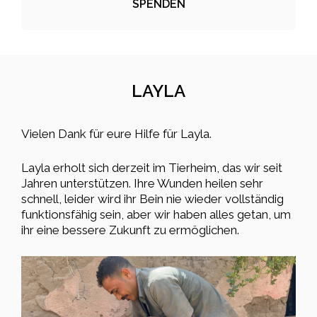
SPENDEN
LAYLA
Vielen Dank für eure Hilfe für Layla.
Layla erholt sich derzeit im Tierheim, das wir seit
Jahren unterstützen. Ihre Wunden heilen sehr
schnell, leider wird ihr Bein nie wieder vollständig
funktionsfähig sein, aber wir haben alles getan, um
ihr eine bessere Zukunft zu ermöglichen.