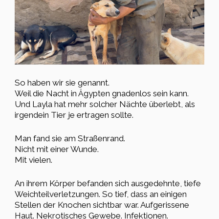
So haben wir sie genannt.
Weil die Nacht in Ägypten gnadenlos sein kann.
Und Layla hat mehr solcher Nächte überlebt, als
irgendein Tier je ertragen sollte.
Man fand sie am Straßenrand.
Nicht mit einer Wunde.
Mit vielen.
An ihrem Körper befanden sich ausgedehnte, tiefe
Weichteilverletzungen. So tief, dass an einigen
Stellen der Knochen sichtbar war. Aufgerissene
Haut. Nekrotisches Gewebe. Infektionen.