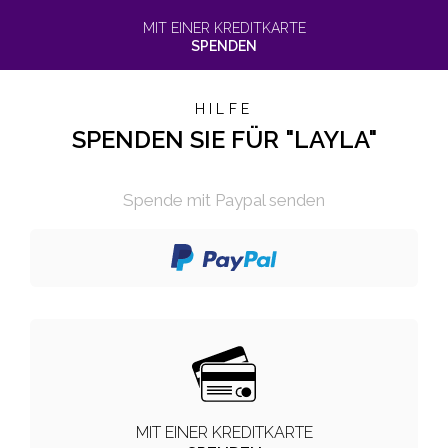
MIT EINER KREDITKARTE
SPENDEN
HILFE
SPENDEN SIE FÜR "LAYLA"
Spende mit Paypal senden
MIT EINER KREDITKARTE