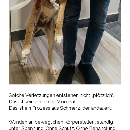
Solche Verletzungen entstehen nicht „plötzlich“.
Das ist kein einzelner Moment.
Das ist ein Prozess aus Schmerz, der andauert.
Wunden an beweglichen Körperstellen, ständig
unter Spannung. Ohne Schutz. Ohne Behandlung.