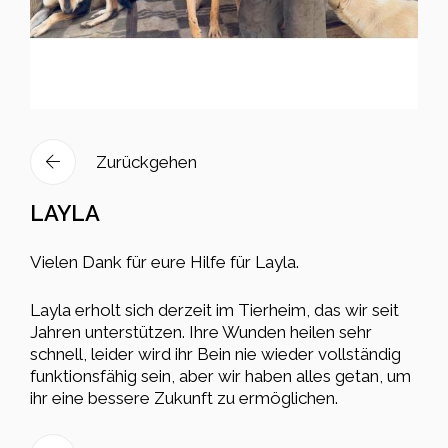
Zurückgehen
LAYLA
Vielen Dank für eure Hilfe für Layla.
Layla erholt sich derzeit im Tierheim, das wir seit
Jahren unterstützen. Ihre Wunden heilen sehr
schnell, leider wird ihr Bein nie wieder vollständig
funktionsfähig sein, aber wir haben alles getan, um
ihr eine bessere Zukunft zu ermöglichen.