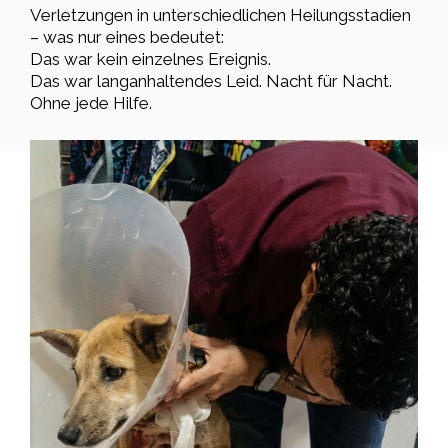
Verletzungen in unterschiedlichen Heilungsstadien
– was nur eines bedeutet:
Das war kein einzelnes Ereignis.
Das war langanhaltendes Leid. Nacht für Nacht.
Ohne jede Hilfe.