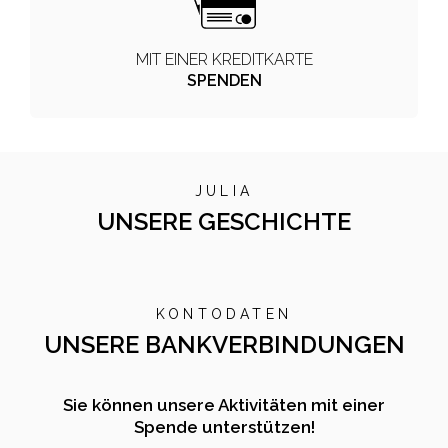
MIT EINER KREDITKARTE
SPENDEN
JULIA
UNSERE GESCHICHTE
KONTODATEN
UNSERE BANKVERBINDUNGEN
Sie können unsere Aktivitäten mit einer
Spende unterstützen!