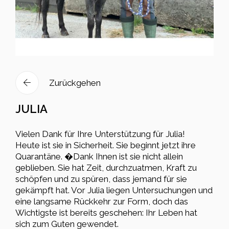
Zurückgehen
JULIA
Vielen Dank für Ihre Unterstützung für Julia!
Heute ist sie in Sicherheit. Sie beginnt jetzt ihre
Quarantäne. �Dank Ihnen ist sie nicht allein
geblieben. Sie hat Zeit, durchzuatmen, Kraft zu
schöpfen und zu spüren, dass jemand für sie
gekämpft hat. Vor Julia liegen Untersuchungen und
eine langsame Rückkehr zur Form, doch das
Wichtigste ist bereits geschehen: Ihr Leben hat
sich zum Guten gewendet.