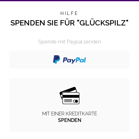
HILFE
SPENDEN SIE FÜR "GLÜCKSPILZ"
Spende mit Paypal senden
MIT EINER KREDITKARTE
SPENDEN