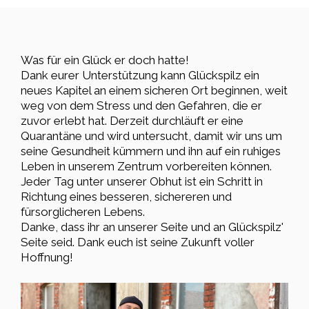
Was für ein Glück er doch hatte!
Dank eurer Unterstützung kann Glückspilz ein
neues Kapitel an einem sicheren Ort beginnen, weit
weg von dem Stress und den Gefahren, die er
zuvor erlebt hat. Derzeit durchläuft er eine
Quarantäne und wird untersucht, damit wir uns um
seine Gesundheit kümmern und ihn auf ein ruhiges
Leben in unserem Zentrum vorbereiten können.
Jeder Tag unter unserer Obhut ist ein Schritt in
Richtung eines besseren, sichereren und
fürsorglicheren Lebens.
Danke, dass ihr an unserer Seite und an Glückspilz'
Seite seid. Dank euch ist seine Zukunft voller
Hoffnung!