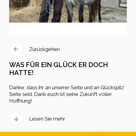
Zurückgehen
WAS FÜR EIN GLÜCK ER DOCH
HATTE!
Danke, dass ihr an unserer Seite und an Glückspilz'
Seite seid. Dank euch ist seine Zukunft voller
Hoffnung!
Lesen Sie mehr