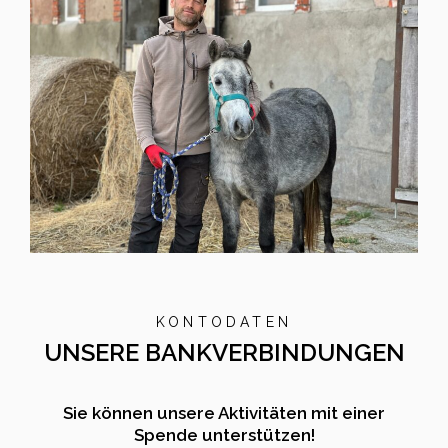
KONTODATEN
UNSERE BANKVERBINDUNGEN
Sie können unsere Aktivitäten mit einer
Spende unterstützen!