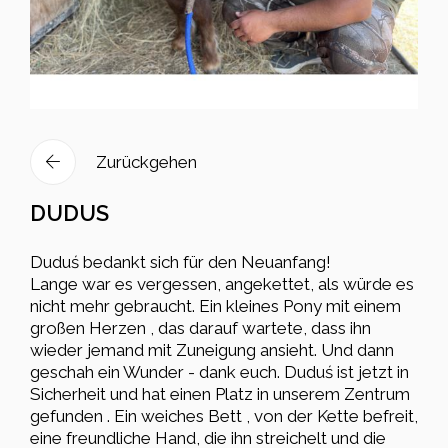
Zurückgehen
DUDUS
Duduś bedankt sich für den Neuanfang!
Lange war es vergessen, angekettet, als würde es
nicht mehr gebraucht. Ein kleines Pony mit einem
großen Herzen , das darauf wartete, dass ihn
wieder jemand mit Zuneigung ansieht. Und dann
geschah ein Wunder - dank euch. Duduś ist jetzt in
Sicherheit und hat einen Platz in unserem Zentrum
gefunden . Ein weiches Bett , von der Kette befreit,
eine freundliche Hand, die ihn streichelt und die