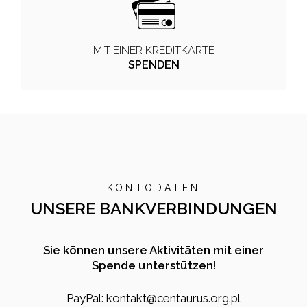
MIT EINER KREDITKARTE
SPENDEN
KONTODATEN
UNSERE BANKVERBINDUNGEN
Sie können unsere Aktivitäten mit einer
Spende unterstützen!
PayPal: kontakt@centaurus.org.pl