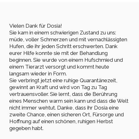
Vielen Dank für Dosia!
Sie kam in einem schwierigen Zustand zu uns:
müde, voller Schmerzen und mit vernachlässigten
Hufen, die ihr jeden Schritt erschwerten. Dank
eurer Hilfe konnte sie mit der Behandlung
beginnen. Sie wurde von einem Hufschmied und
einem Tierarzt versorgt und kommt heute
langsam wieder in Form.
Sie verbringt jetzt eine ruhige Quarantänezeit,
gewinnt an Kraft und wird von Tag zu Tag
vertrauensvoller. Sie lernt, dass die Berührung
eines Menschen warm sein kann und dass die Welt
nicht immer wehtut. Danke, dass ihr Dosia eine
zweite Chance, einen sicheren Ort, Fürsorge und
Hoffnung auf einen schönen, ruhigen Herbst
gegeben habt.