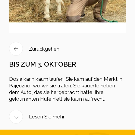
Zurückgehen
BIS ZUM 3. OKTOBER
Dosia kann kaum laufen. Sie kam auf den Markt in
Pajęczno, wo wir sie trafen. Sie kauerte neben
dem Auto, das sie hergebracht hatte. Ihre
gekrümmten Hufe hielt sie kaum aufrecht.
Lesen Sie mehr