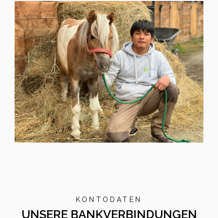
KONTODATEN
UNSERE BANKVERBINDUNGEN