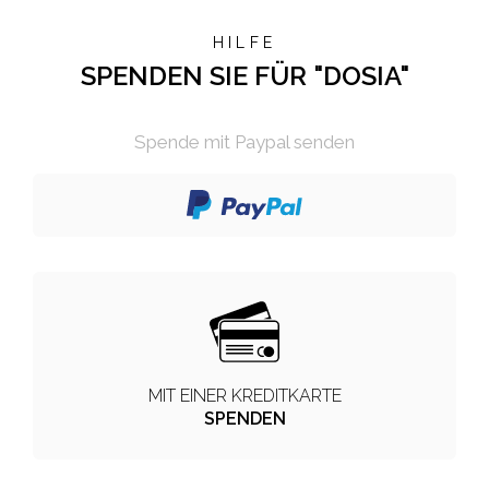
HILFE
SPENDEN SIE FÜR "DOSIA"
Spende mit Paypal senden
MIT EINER KREDITKARTE
SPENDEN