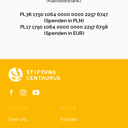
(Raiffeisenbank):
PL36 1750 1064 0000 0000 2257 6747
(Spenden in PLN)
PL17 1750 1064 0000 0000 2257 6798
(Spenden in EUR)
CHECK
MEHR
Über uns
Kontakt